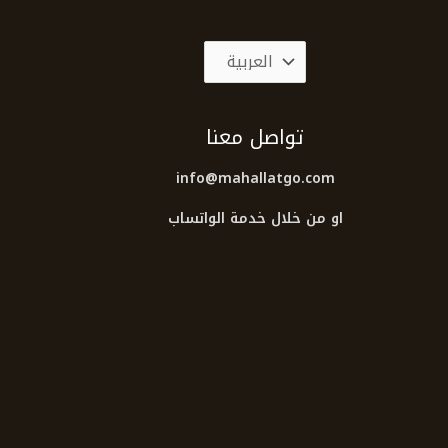
تواصل معنا
info@mahallatgo.com
او من خلال خدمة الواتساب