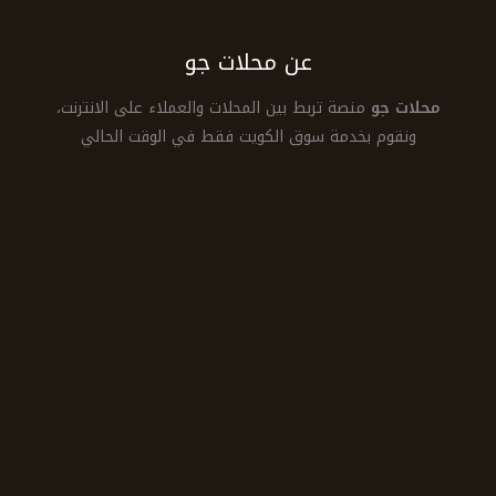
عن محلات جو
محلات جو
منصة تربط بين المحلات والعملاء على الانترنت،
ونقوم بخدمة سوق الكويت فقط في الوقت الحالي