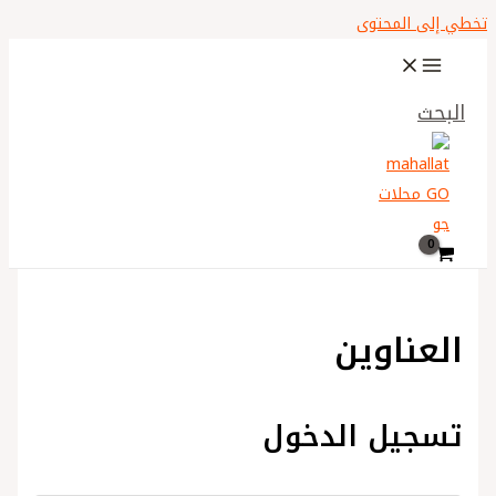
تخطي إلى المحتوى
البحث
العناوين
تسجيل الدخول