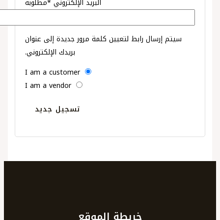
البريد الإلكتروني
*
مطلوبة
سيتم إرسال رابط لتعيين كلمة مرور جديدة إلى عنوان
بريدك الإلكتروني.
I am a customer
I am a vendor
تسجيل جديد
خريطة الموقع