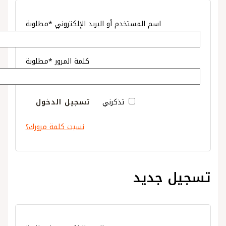
اسم المستخدم أو البريد الإلكتروني
*
مطلوبة
كلمة المرور
*
مطلوبة
تذكرني
تسجيل الدخول
نسيت كلمة مرورك؟
تسجيل جديد