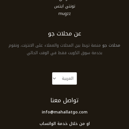
تونتي ايتس
mugzz
عن محلات جو
محلات جو
منصة تربط بين المحلات والعملاء على الانترنت، ونقوم
بخدمة سوق الكويت فقط في الوقت الحالي
تواصل معنا
info@mahallatgo.com
او من خلال خدمة الواتساب