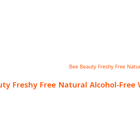
ty Freshy Free Natural Alcohol-Free