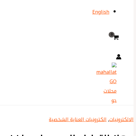
English
الالكترونيات
,
الكترونيات العناية الشخصية