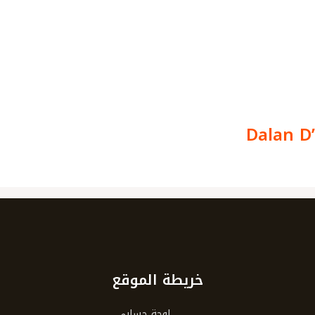
Dalan D
خريطة الموقع
لوحة حسابي