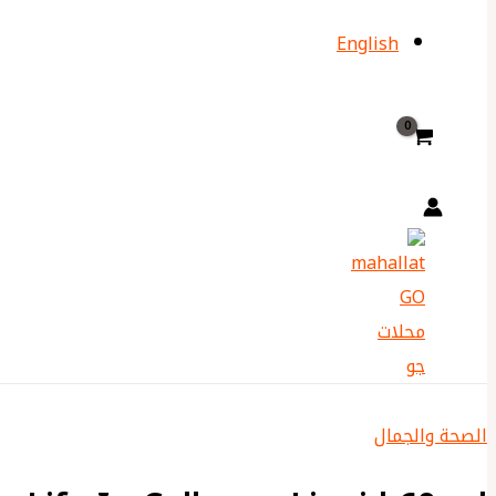
English
الصحة والجمال