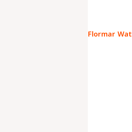
Flormar Wat