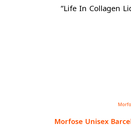
Morfose Unisex Barcel