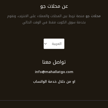
عن محلات جو
محلات جو
منصة تربط بين المحلات والعملاء على الانترنت، ونقوم
بخدمة سوق الكويت فقط في الوقت الحالي
تواصل معنا
info@mahallatgo.com
او من خلال خدمة الواتساب