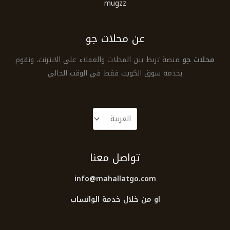
mugzz
عن محلات جو
محلات جو
منصة تربط بين المحلات والعملاء على الانترنت، ونقوم
بخدمة سوق الكويت فقط في الوقت الحالي
تواصل معنا
info@mahallatgo.com
او من خلال خدمة الواتساب