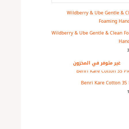
Wildberry & Ube Gentle & Clean F
Han
غير متوفر في المخزون
Benri Kare Cotton 35 