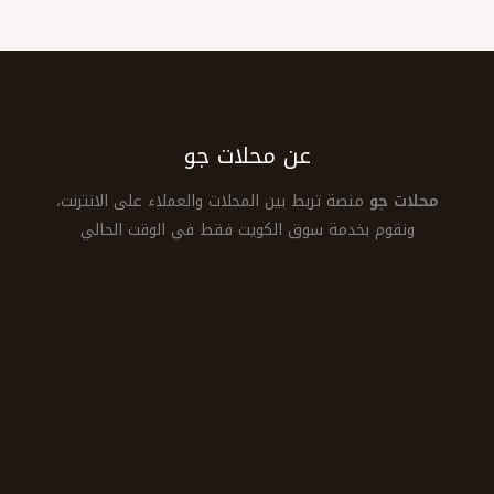
عن محلات جو
محلات جو
منصة تربط بين المحلات والعملاء على الانترنت،
ونقوم بخدمة سوق الكويت فقط في الوقت الحالي