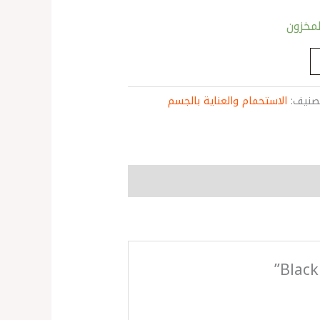
تصنيف:
الاستحمام والعناية بالجسم