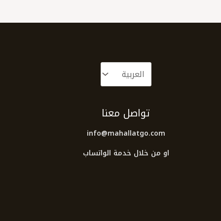
تواصل معنا
info@mahallatgo.com
او من خلال خدمة الواتساب