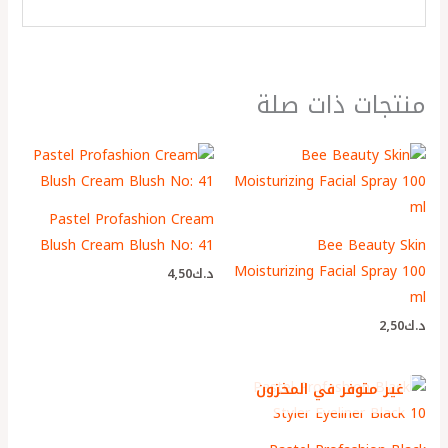
منتجات ذات صلة
Pastel Profashion Cream
Blush Cream Blush No: 41
Bee Beauty Skin
Moisturizing Facial Spray 100
د.ك
4٫50
ml
د.ك
2٫50
غير متوفر في المخزون