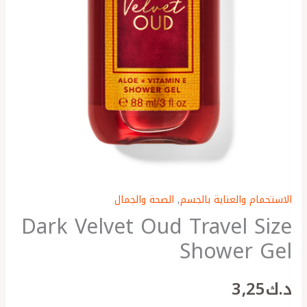
الاستحمام والعناية بالجسم
,
الصحة والجمال
Dark Velvet Oud Travel Size
Shower Gel
د.ك
3٫25