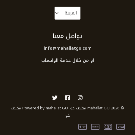
تواصل معنا
info@mahallatgo.com
او من خلال خدمة الواتساب
© 2026 mahallat GO محلات جو. Powered by mahallat GO محلات
جو