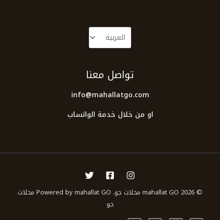
تواصل معنا
info@mahallatgo.com
او من خلال خدمة الواتساب
© 2026 mahallat GO محلات جو. Powered by mahallat GO محلات
جو