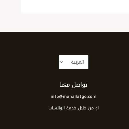
تواصل معنا
info@mahallatgo.com
او من خلال خدمة الواتساب