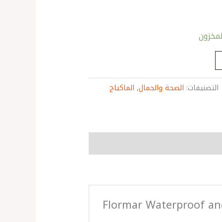
التصنيفات:
الصحة والجمال
,
الماكياج
Flormar Waterproof and Inte