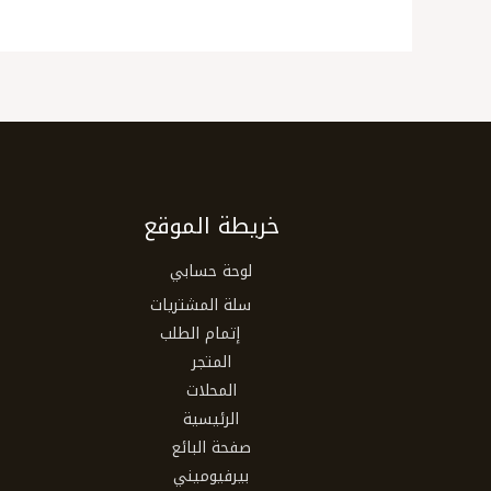
خريطة الموقع
لوحة حسابي
سلة المشتريات
إتمام الطلب
المتجر
المحلات
الرئيسية
صفحة البائع
بيرفيوميني