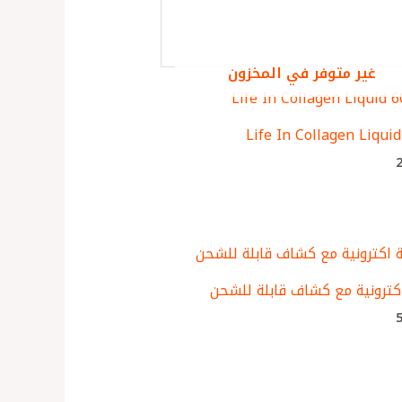
غير متوفر في المخزون
Life In Collagen Liqui
كترونية مع كشاف قابلة للشحن