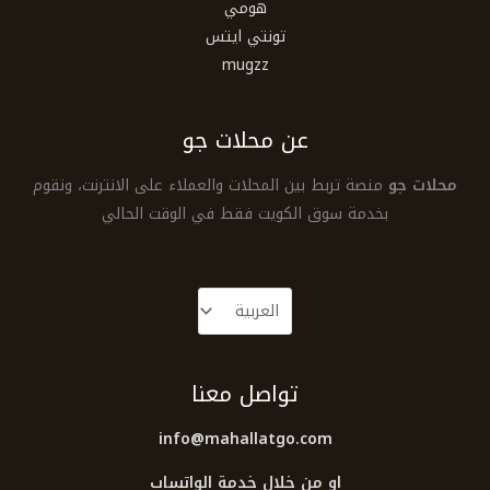
هومي
تونتي ايتس
mugzz
عن محلات جو
محلات جو
منصة تربط بين المحلات والعملاء على الانترنت، ونقوم
بخدمة سوق الكويت فقط في الوقت الحالي
تواصل معنا
info@mahallatgo.com
او من خلال خدمة الواتساب