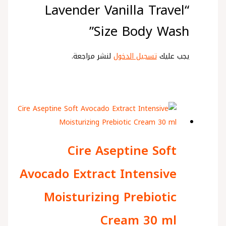
“Lavender Vanilla Travel
Size Body Wash”
يجب عليك
تسجيل الدخول
لنشر مراجعة.
Cire Aseptine Soft
Avocado Extract Intensive
Moisturizing Prebiotic
Cream 30 ml