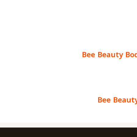
Bee Beauty Bod
Bee Beauty