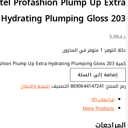
tel Profashion Plump Up Extra
Hydrating Plumping Gloss 203
د.ك
5٫00
حالة التوفر:
1 متوفر في المخزون
كمية Pastel Profashion Plump Up Extra Hydrating Plumping Gloss 203
إضافة إلى السلة
رمز المنتج:
8690644147241
التصنيف:
الصحة والجمال
مراجعات (0)
More Products
المراجعات