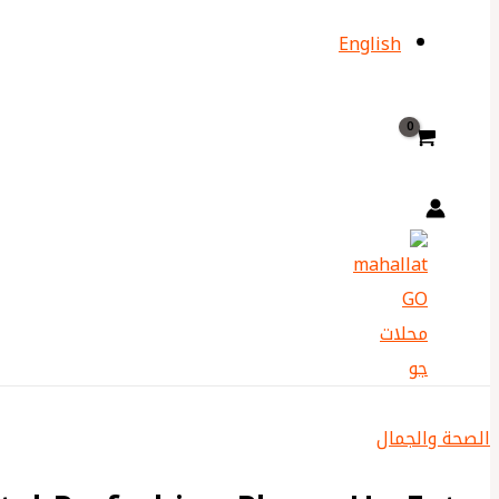
English
الصحة والجمال