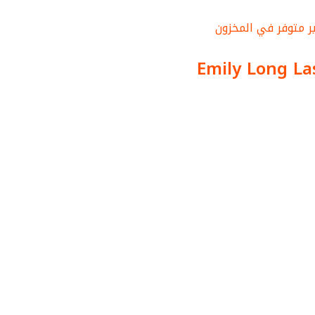
ر متوفر في المخزون
Emily Long La