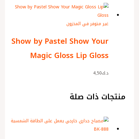
غير متوفر في المخزون
Show by Pastel Show Your
Magic Gloss Lip Gloss
د.ك
4٫50
منتجات ذات صلة