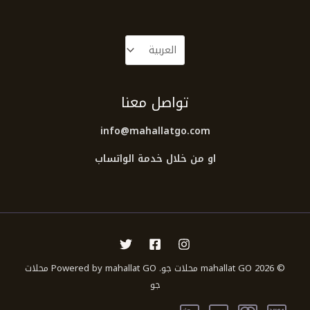
تواصل معنا
info@mahallatgo.com
او من خلال خدمة الواتساب
© 2026 mahallat GO محلات جو. Powered by mahallat GO محلات
جو