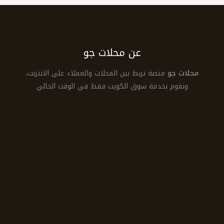
عن محلات جو
محلات جو
منصة تربط بين المحلات والعملاء على الانترنت،
ونقوم بخدمة سوق الكويت فقط في الوقت الحالي