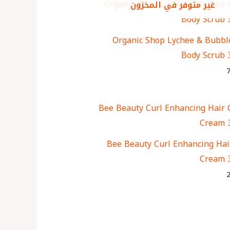
غير متوفر في المخزون
Organic Shop Lychee & Bubb
Body Scrub 
Bee Beauty Curl Enhancing Hai
Cream 