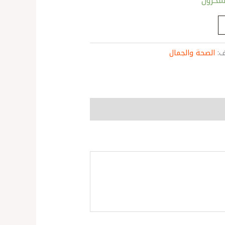
ف:
الصحة والجمال