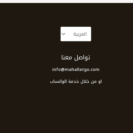
تواصل معنا
info@mahallatgo.com
او من خلال خدمة الواتساب