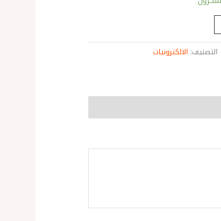
التصنيف:
الالكترونيات