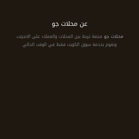
عن محلات جو
محلات جو
منصة تربط بين المحلات والعملاء على الانترنت،
ونقوم بخدمة سوق الكويت فقط في الوقت الحالي