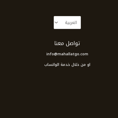
تواصل معنا
info@mahallatgo.com
او من خلال خدمة الواتساب