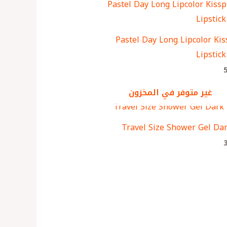
Pastel Day Long Lipcolor Kis
Lipstic
غير متوفر في المخزون
Travel Size Shower Gel Dar