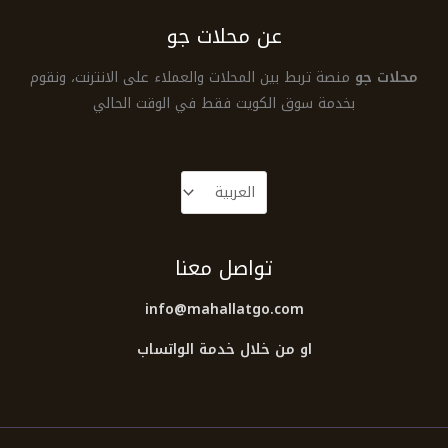
عن محلات جو
محلات جو
منصة تربط بين المحلات والعملاء على الانترنت، ونقوم
بخدمة سوق الكويت فقط في الوقت الحالي
تواصل معنا
info@mahallatgo.com
او من خلال خدمة الواتساب