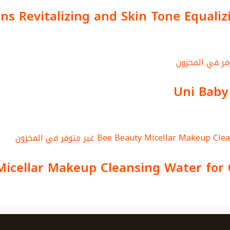
ons Revitalizing and Skin Tone Equali
فر في المخزون
Uni Baby
غير متوفر في المخزون
Micellar Makeup Cleansing Water for 