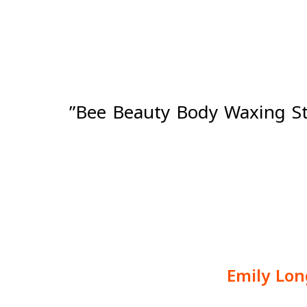
Emily Lon