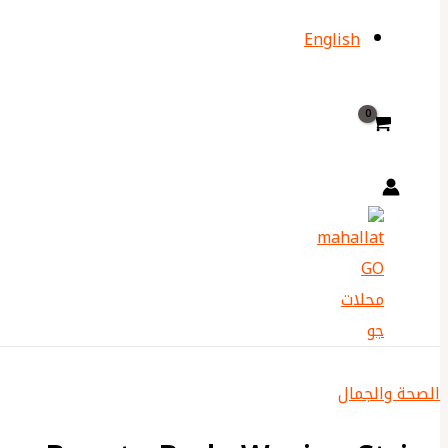
English
الصحة والجمال