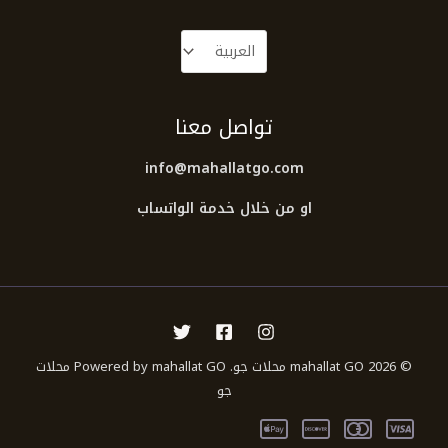
تواصل معنا
info@mahallatgo.com
او من خلال خدمة الواتساب
© 2026 mahallat GO محلات جو. Powered by mahallat GO محلات
جو