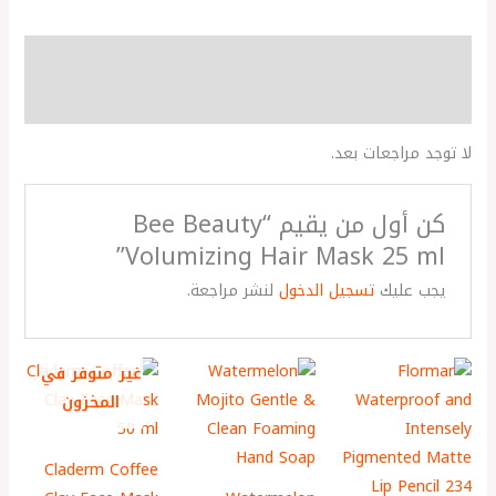
مراجعات (0)
More Products
لا توجد مراجعات بعد.
كن أول من يقيم “Bee Beauty
Volumizing Hair Mask 25 ml”
يجب عليك
تسجيل الدخول
لنشر مراجعة.
غير متوفر في
المخزون
Claderm Coffee