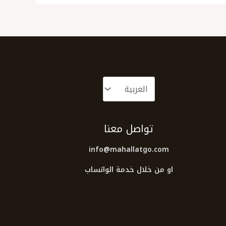
تواصل معنا
info@mahallatgo.com
او من خلال خدمة الواتساب