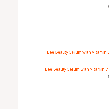
Bee Beauty Serum with Vitamin 7 