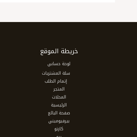
خريطة الموقع
لوحة حسابي
سلة المشتريات
إتمام الطلب
المتجر
المحلات
الرئيسية
صفحة البائع
بيرفيوميني
كارتو
بيو