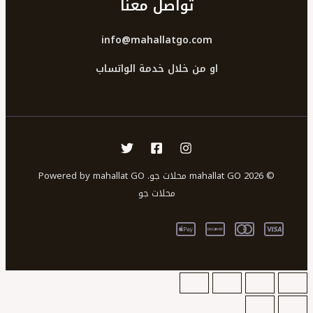
تواصل معنا
info@mahallatgo.com
او من خلال خدمة الواتساب
© 2026 mahallat GO محلات جو. Powered by mahallat GO
محلات جو