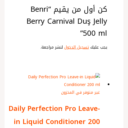
كن أول من يقيم “Benri
Berry Carnival Duş Jelly
500 ml”
يجب عليك
تسجيل الدخول
لنشر مراجعة.
غير متوفر في المخزون
Daily Perfection Pro Leave-
in Liquid Conditioner 200