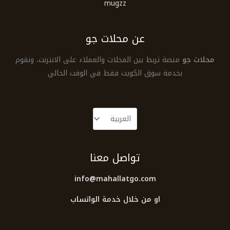
mugzz
عن محلات جو
محلات جو
منصة تربط بين المحلات والعملاء على الانترنت، ونقوم
بخدمة سوق الكويت فقط في الوقت الحالي
تواصل معنا
info@mahallatgo.com
او من خلال خدمة الواتساب