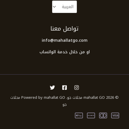
تواصل معنا
info@mahallatgo.com
او من خلال خدمة الواتساب
© 2026 mahallat GO محلات جو. Powered by mahallat GO محلات
جو