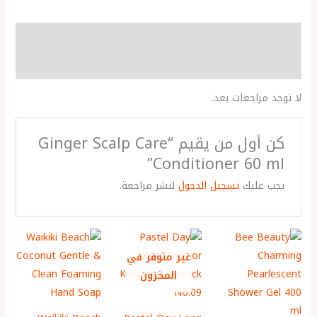
مراجعات (0)
More Products
لا توجد مراجعات بعد.
كن أول من يقيم “Ginger Scalp Care
Conditioner 60 ml”
يجب عليك
تسجيل الدخول
لنشر مراجعة.
غير متوفر في
المخزون