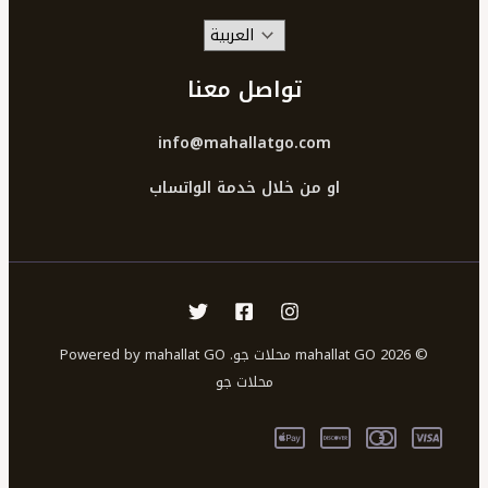
تواصل معنا
info@mahallatgo.com
او من خلال خدمة الواتساب
© 2026 mahallat GO محلات جو. Powered by mahallat GO
محلات جو