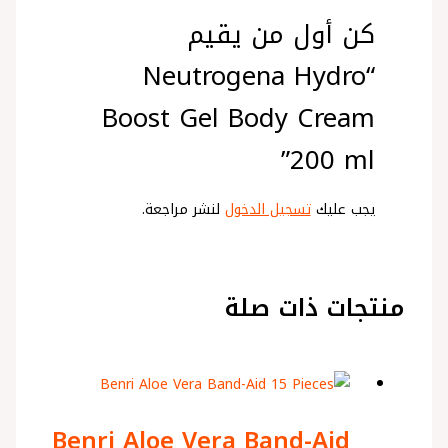
كن أول من يقيم
“Neutrogena Hydro
Boost Gel Body Cream
200 ml”
يجب عليك
تسجيل الدخول
لنشر مراجعة.
منتجات ذات صلة
Benri Aloe Vera Band-Aid