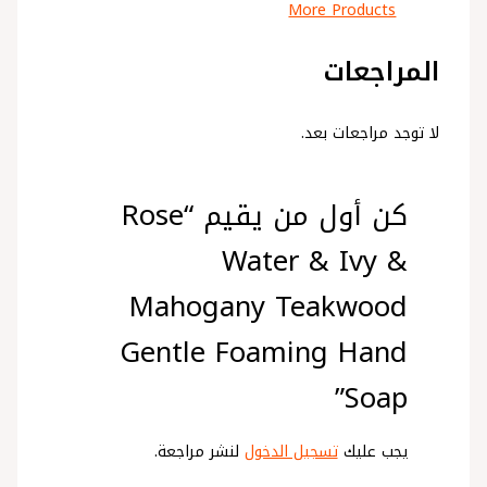
More Products
المراجعات
لا توجد مراجعات بعد.
كن أول من يقيم “Rose
Water & Ivy &
Mahogany Teakwood
Gentle Foaming Hand
Soap”
يجب عليك
تسجيل الدخول
لنشر مراجعة.