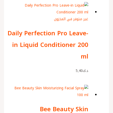
غير متوفر في المخزون
Daily Perfection Pro Leave-
in Liquid Conditioner 200
ml
د.ك
5٫40
Bee Beauty Skin