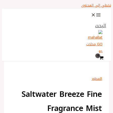
تخطي إلى المحتوى
البحث
العطور
Saltwater Breeze Fine
Fragrance Mist