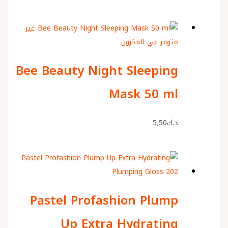
غير
متوفر في المخزون
Bee Beauty Night Sleeping
Mask 50 ml
د.ك
5٫50
Pastel Profashion Plump
Up Extra Hydrating