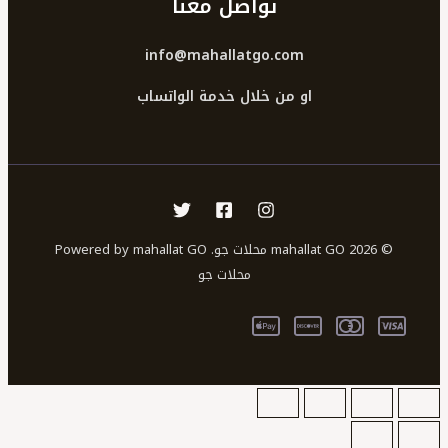
تواصل معنا
info@mahallatgo.com
او من خلال خدمة الواتساب
© 2026 mahallat GO محلات جو. Powered by mahallat GO
محلات جو