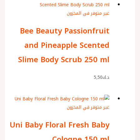
غير متوفر في المخزون
Bee Beauty Passionfruit
and Pineapple Scented
Slime Body Scrub 250 ml
د.ك
5٫50
غير متوفر في المخزون
Uni Baby Floral Fresh Baby
Cologne 150 ml