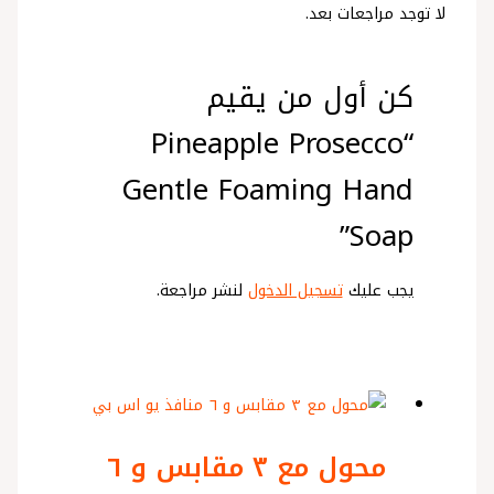
لا توجد مراجعات بعد.
كن أول من يقيم
“Pineapple Prosecco
Gentle Foaming Hand
Soap”
يجب عليك
تسجيل الدخول
لنشر مراجعة.
محول مع ٣ مقابس و ٦