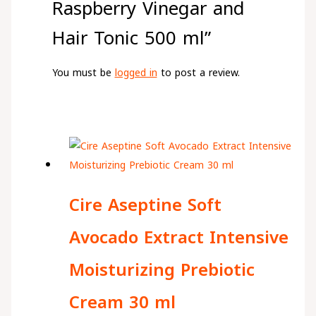
Raspberry Vinegar and
Hair Tonic 500 ml”
You must be
logged in
to post a review.
Cire Aseptine Soft
Avocado Extract Intensive
Moisturizing Prebiotic
Cream 30 ml