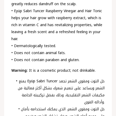
greatly reduces dandruff on the scalp.
• Eyüp Sabri Tuncer Raspberry Vinegar and Hair Tonic
helps your hair grow with raspberry extract, which is
rich in vitamin C and has revitalizing properties, while
leaving a fresh scent and a refreshed feeling in your
hair.
• Dermatologically tested.
• Does not contain animal fats.
• Does not contain paraben and gluten.
Warning:
It is a cosmetic product; not drinkable.
• يمنع Eyüp Sabri Tuncer خل التوت ومقوي الشعر تجعد
الشعر ويساعد على تنعيم شعرك بشكل أكثر فعالية من
مكيفات الشعر التقليدية، وذلك بفضل تركيبته الخاصة
وأدائه القوي.
• خل التوت ومقوي الشعر، الذي يمكنك استخدامه بأمان