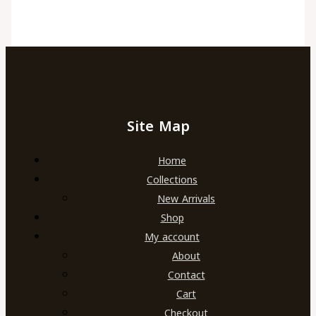
Site Map
Home
Collections
New Arrivals
Shop
My account
About
Contact
Cart
Checkout