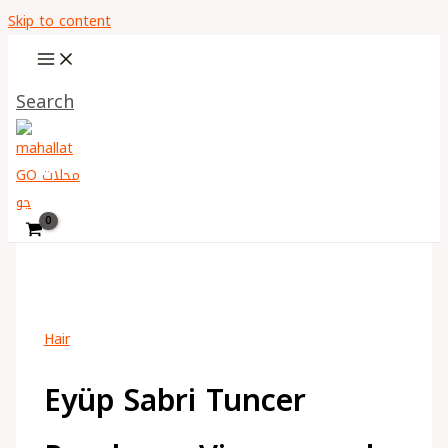
Skip to content
Search
Hair
Eyüp Sabri Tuncer