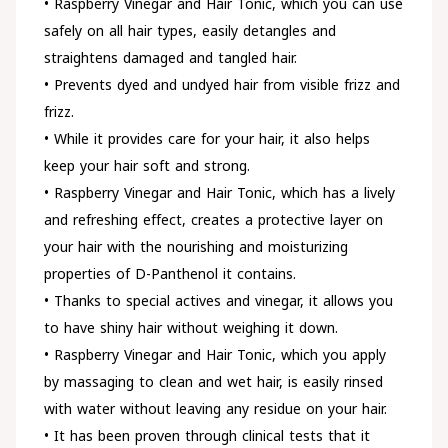
• Raspberry Vinegar and Hair Tonic, which you can use
safely on all hair types, easily detangles and
straightens damaged and tangled hair.
• Prevents dyed and undyed hair from visible frizz and
frizz.
• While it provides care for your hair, it also helps
keep your hair soft and strong.
• Raspberry Vinegar and Hair Tonic, which has a lively
and refreshing effect, creates a protective layer on
your hair with the nourishing and moisturizing
properties of D-Panthenol it contains.
• Thanks to special actives and vinegar, it allows you
to have shiny hair without weighing it down.
• Raspberry Vinegar and Hair Tonic, which you apply
by massaging to clean and wet hair, is easily rinsed
with water without leaving any residue on your hair.
• It has been proven through clinical tests that it