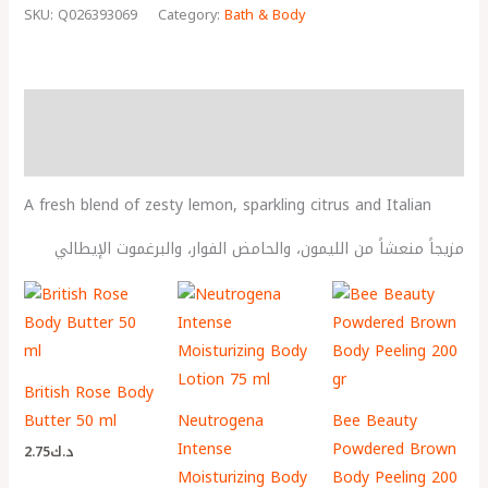
SKU:
Q026393069
Category:
Bath & Body
Description
More Products
A fresh blend of zesty lemon, sparkling citrus and Italian
مزيجاً منعشاً من الليمون، والحامض الفوار، والبرغموت الإيطالي
British Rose Body
Butter 50 ml
Neutrogena
Bee Beauty
Intense
Powdered Brown
2.75
د.ك
Moisturizing Body
Body Peeling 200