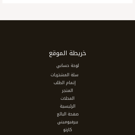
خريطة الموقع
لوحة حسابي
سلة المشتريات
إتمام الطلب
المتجر
المحلات
الرئيسية
صفحة البائع
بيرفيوميني
كارتو