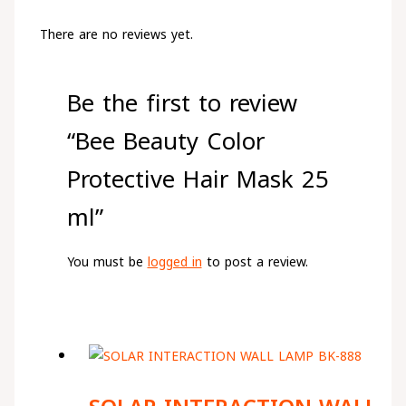
There are no reviews yet.
Be the first to review
“Bee Beauty Color
Protective Hair Mask 25
ml”
You must be
logged in
to post a review.