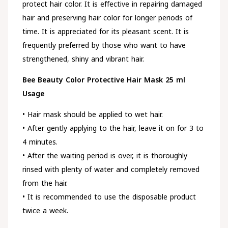
protect hair color. It is effective in repairing damaged
hair and preserving hair color for longer periods of
time. It is appreciated for its pleasant scent. It is
frequently preferred by those who want to have
strengthened, shiny and vibrant hair.
Bee Beauty Color Protective Hair Mask 25 ml
Usage
• Hair mask should be applied to wet hair.
• After gently applying to the hair, leave it on for 3 to
4 minutes.
• After the waiting period is over, it is thoroughly
rinsed with plenty of water and completely removed
from the hair.
• It is recommended to use the disposable product
twice a week.