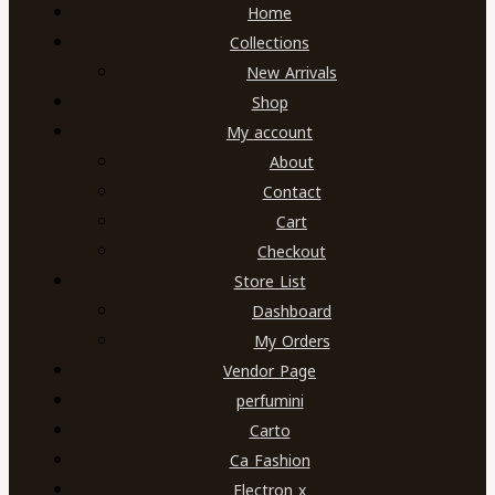
Home
Collections
New Arrivals
Shop
My account
About
Contact
Cart
Checkout
Store List
Dashboard
My Orders
Vendor Page
perfumini
Carto
Ca Fashion
Electron x