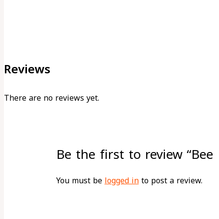
Reviews
There are no reviews yet.
Be the first to review “Be
You must be
logged in
to post a review.