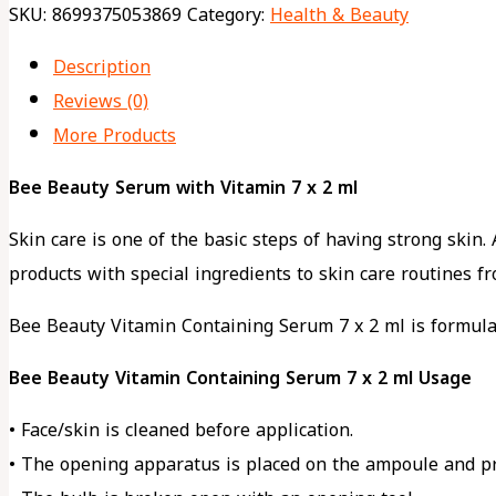
SKU:
8699375053869
Category:
Health & Beauty
Description
Reviews (0)
More Products
Bee Beauty Serum with Vitamin 7 x 2 ml
Skin care is one of the basic steps of having strong skin.
products with special ingredients to skin care routines fr
Bee Beauty Vitamin Containing Serum 7 x 2 ml is formulate
Bee Beauty Vitamin Containing Serum 7 x 2 ml Usage
• Face/skin is cleaned before application.
• The opening apparatus is placed on the ampoule and p