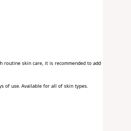
ith routine skin care, it is recommended to add
of use. Available for all of skin types.