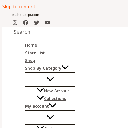
Skip to content
mahallatgo.com
Search
Home
Store List
Shop
Shop By Category
New Arrivals
Collections
My account