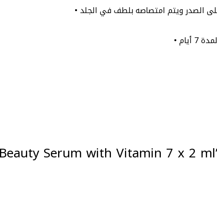
e Beauty Serum with Vitamin 7 x 2 ml