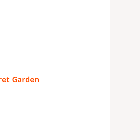
ret Garden