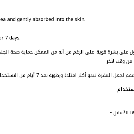
area and gently absorbed into the skin.
or 7 days.
على بشرة قوية. على الرغم من أنه من الممكن حماية صحة الجلد من 