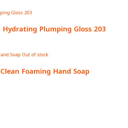
a Hydrating Plumping Gloss 203
Out of stock
 Clean Foaming Hand Soap