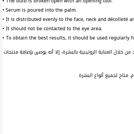
• The bulb is broken open with an opening tool.
• Serum is poured into the palm.
• It is distributed evenly to the face, neck and décolleté 
• It should not be contacted to the eye area.
• To obtain the best results, it should be used regularly f
خلال العناية الروتينية بالبشرة، إلا أنه يوصى بإضافة منتجات