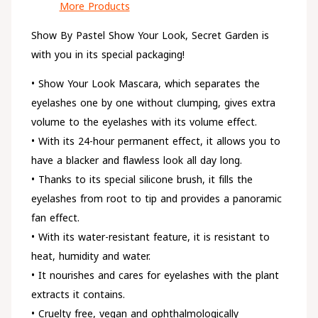
More Products
Show By Pastel Show Your Look, Secret Garden is
with you in its special packaging!
• Show Your Look Mascara, which separates the
eyelashes one by one without clumping, gives extra
volume to the eyelashes with its volume effect.
• With its 24-hour permanent effect, it allows you to
have a blacker and flawless look all day long.
• Thanks to its special silicone brush, it fills the
eyelashes from root to tip and provides a panoramic
fan effect.
• With its water-resistant feature, it is resistant to
heat, humidity and water.
• It nourishes and cares for eyelashes with the plant
extracts it contains.
• Cruelty free, vegan and ophthalmologically