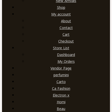
New Arrivals
Shop
My account
About
Contact
Cart
Checkout
Store List
Dashboard
My Orders
Vendor Page
perfumini
Carto
Ca Fashion
Electron x
Homi
Beau