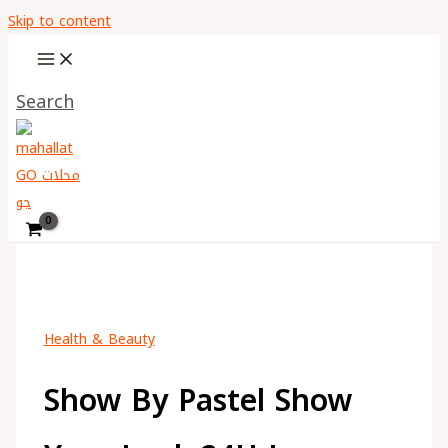
Skip to content
Search
Health & Beauty
Show By Pastel Show