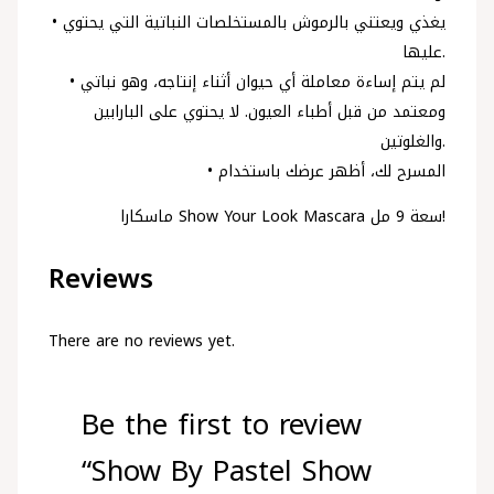
• يغذي ويعتني بالرموش بالمستخلصات النباتية التي يحتوي
عليها.
• لم يتم إساءة معاملة أي حيوان أثناء إنتاجه، وهو نباتي
ومعتمد من قبل أطباء العيون. لا يحتوي على البارابين
والغلوتين.
• المسرح لك، أظهر عرضك باستخدام
ماسكارا Show Your Look Mascara سعة 9 مل!
Reviews
There are no reviews yet.
Be the first to review
“Show By Pastel Show