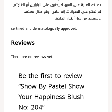
تصبغه الغنية على الفور. لا يحتوي على البارابين أو الغلوتين.
لم تختبر على الحيوانات. إنه نباتي. وهو حلال معتمد
ومعتمد من قبل أطباء الجلدية.
certified and dermatologically approved.
Reviews
There are no reviews yet.
Be the first to review
“Show By Pastel Show
Your Happiness Blush
No: 204”